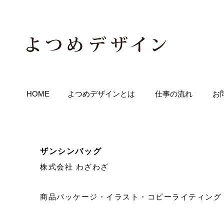
HOME
よつめデザインとは
仕事の流れ
お
ザンシンバッグ
株式会社 わざわざ
商品パッケージ・イラスト・コピーライティング