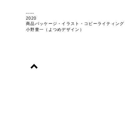
-----
2020
商品パッケージ・イラスト・コピーライティング
​小野豊一（よつめデザイン）