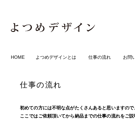
HOME
よつめデザインとは
仕事の流れ
お問
仕事の流れ
初めての方には不明な点がたくさんあると思いますので
ここではご依頼頂いてから納品までの仕事の流れをご説