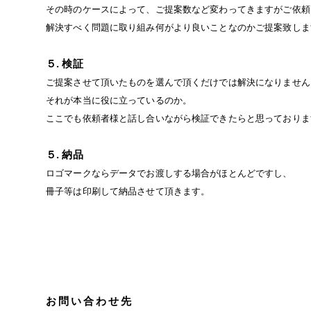
その時のケースによって、ご提案数など変わってきますがご依頼
解決すべく問題に取り組み何がより良いことなのかご提案致しま
５. 検証
ご提案させて頂いたものを選んで頂くだけでは解決になりません
それが本当に役に立っているのか。
ここでも依頼者様と話し合いながら検証できたらと思っておりま
５. 納品
ロゴマークならデータでお渡しする場合がほとんどですし、
冊子等は印刷して納品させて頂きます。
お問い合わせ先