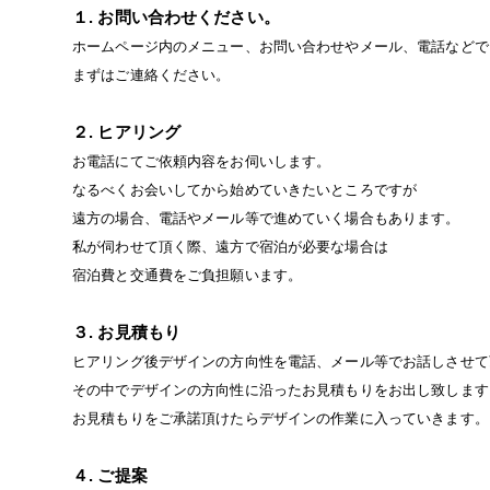
１. お問い合わせください。
ホームページ内のメニュー、お問い合わせやメール、電話などで
まずはご連絡ください。
２. ヒアリング
お電話にてご依頼内容をお伺いします。
なるべくお会いしてから始めていきたいところですが
遠方の場合、電話やメール等で進めていく場合もあります。
私が伺わせて頂く際、遠方で宿泊が必要な場合は
宿泊費と交通費をご負担願います。
３. お見積もり
ヒアリング後デザインの方向性を電話、メール等でお話しさせて
その中でデザインの方向性に沿ったお見積もりをお出し致します
お見積もりをご承諾頂けたらデザインの作業に入っていきます。
４. ご提案