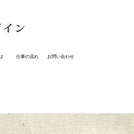
は
仕事の流れ
お問い合わせ