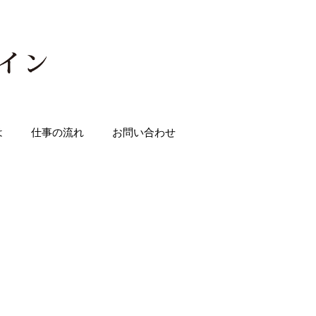
は
仕事の流れ
お問い合わせ