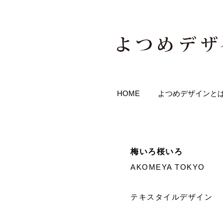
HOME
よつめデザインと
​梅いろ桜いろ
​AKOMEYA TOKYO
テキスタイルデザイン