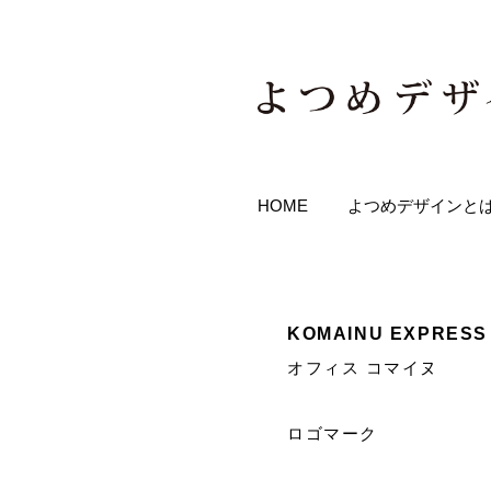
HOME
よつめデザインと
KOMAINU EXPRE
オフィス コマイヌ
​ロゴマーク