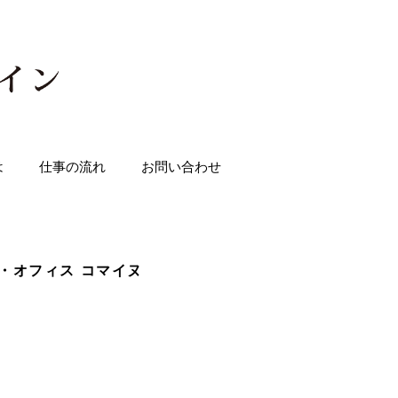
は
仕事の流れ
お問い合わせ
SS・オフィス コマイヌ