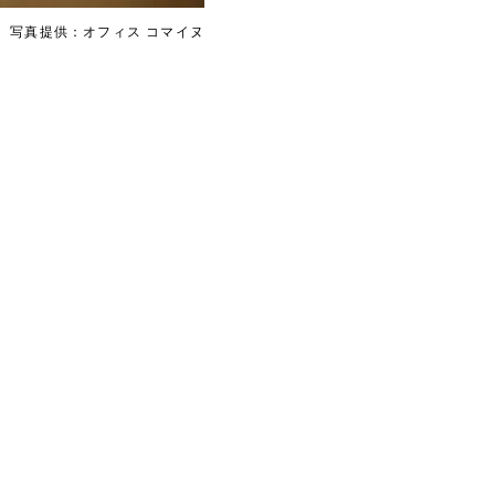
写真提供：オフィス コマイヌ