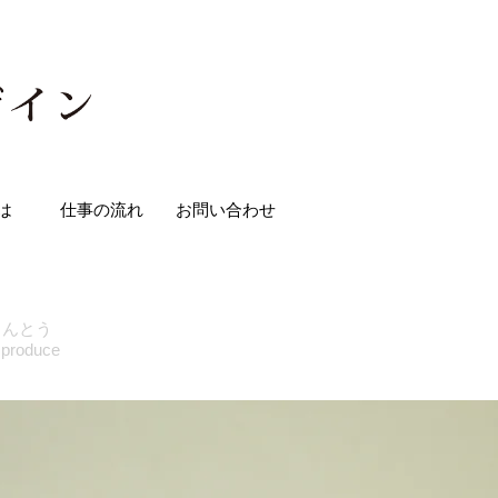
は
仕事の流れ
お問い合わせ
りんとう
 produce