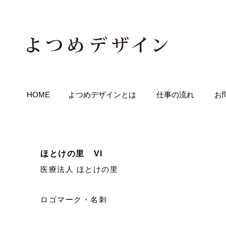
HOME
よつめデザインとは
仕事の流れ
お
ほとけの里 VI
医療法人 ほとけの里
​ロゴマーク・名刺