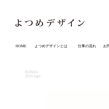
HOME
よつめデザインとは
仕事の流れ
お
BUNGU
2015 logo