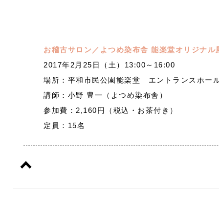
お稽古サロン／よつめ染布舎 能楽堂オリジナル
2017年2月25日（土）13:00～16:00
場所：平和市民公園能楽堂 エントランスホー
講師：小野 豊一（よつめ染布舎）
参加費：2,160円（税込・お茶付き）
定員：15名