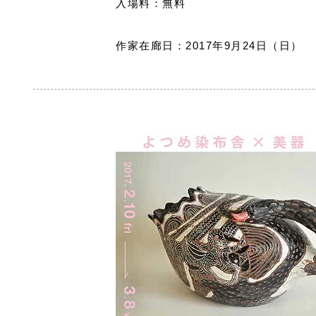
入場料：無料
作家在廊日：2017年9月24日（日）