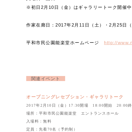
※初日2月10日（金）はギャラリートーク開催中の
作家在廊日：2017年2月11日（土）・2月25日
平和市民公園能楽堂ホームページ
http://www.
関連イベント
オープニングレセプション・ギャラリトーク
2017年2月10日（金）17:30開場 18:00開始 20:0
場所：平和市民公園能楽堂 エントランスホール
入場料：無料
定員：先着70名（予約制）