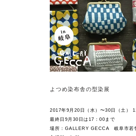
よつめ染布舎の型染展
2017年9月20日（水）〜30日（土） 1
最終日9月30日は17：00まで
場所：GALLERY GECCA 岐阜市若